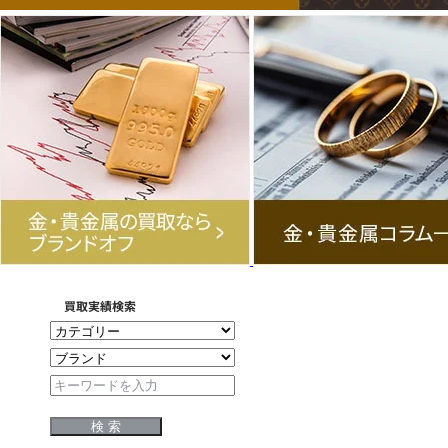
買取実績検索