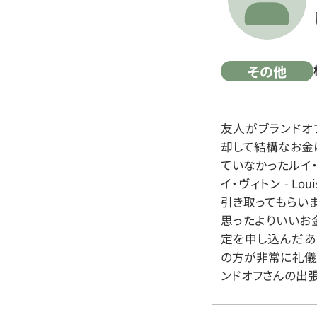
その他
友人がブランドオ
却して結構なお金
ていなかったルイ・ヴィ
イ・ヴィトン - Lo
引き取ってもらいま
思ったよりいいお金
定を申し込んだあ
の方が非常に礼儀
ンドオフさんの出