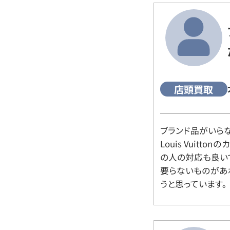
店頭買取
ブランド品がいら
Louis Vuitt
の人の対応も良い
要らないものがあ
うと思っています。