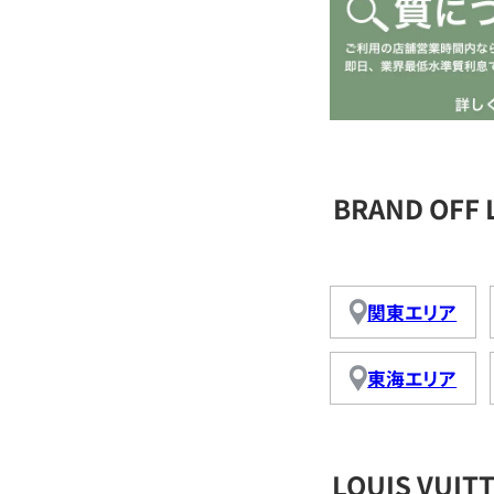
BRAND OFF
関東エリア
東海エリア
LOUIS VU