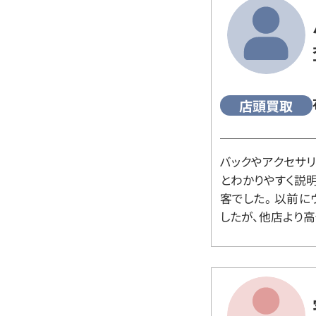
店頭買取
バックやアクセサ
とわかりやすく説
客でした。 以前
したが、他店より高