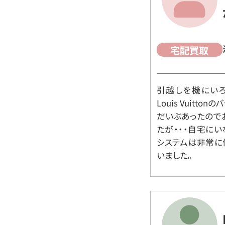
宅配買取
引越しを機にいろ
Louis Vuit
だいぶあったので
たが・・・自宅に
システムは非常に
いました。