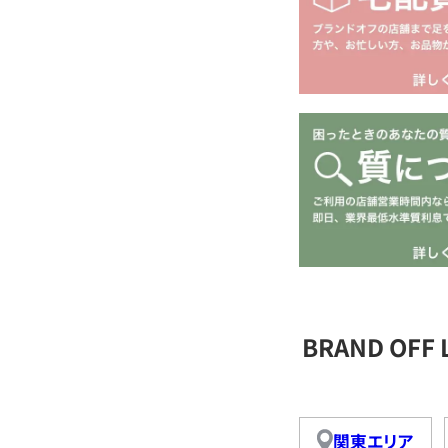
BRAND OFF
関東エリア