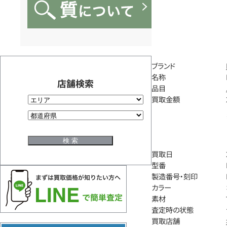
ブランド
名称
店舗検索
品目
買取金額
買取日
型番
製造番号・刻印
カラー
素材
査定時の状態
買取店舗