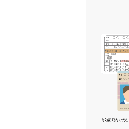
有効期限内で氏名