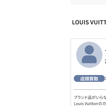
LOUIS VU
店頭買取
ブランド品がいら
Louis Vuitt