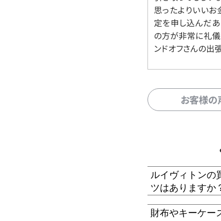
思ったよりいいお金
定を申し込んだあ
の方が非常に礼儀
ンドオフさんの出
お客様の
ルイヴィトンの
ツはありますか
財布やキーケー