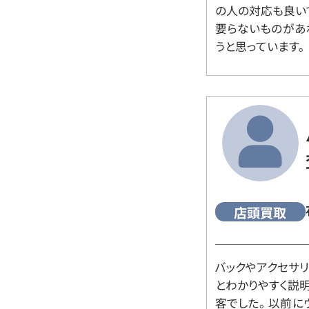
の人の対応も良い
要らないものがあ
うと思っています。
店頭買取
バックやアクセサ
とわかりやすく説
客でした。 以前