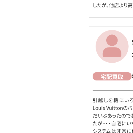
したが、他店より高
宅配買取
引越しを機にいろ
Louis Vuit
だいぶあったので
たが・・・自宅に
システムは非常に