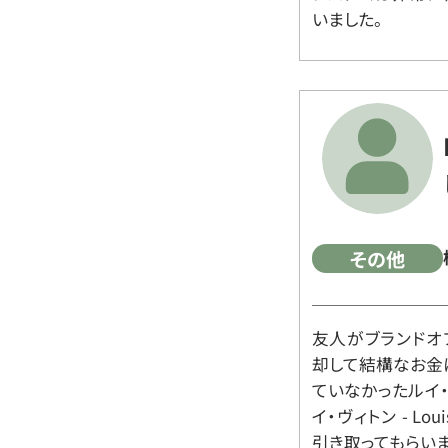
いました。
その他
友人がブランドオ
却して結構なお金
ていなかったルイ・ヴィ
イ・ヴィトン - Lo
引き取ってもらいま