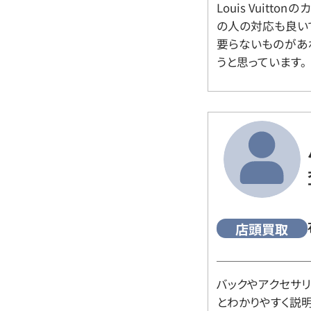
Louis Vuitt
の人の対応も良い
要らないものがあ
うと思っています。
店頭買取
バックやアクセサ
とわかりやすく説