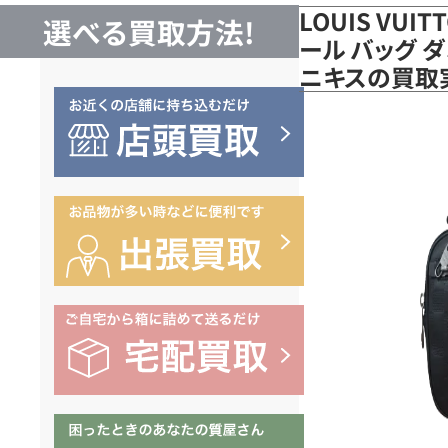
LOUIS VUI
選べる買取方法!
ール バッグ ダ
ニキスの買取