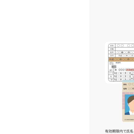
有効期限内で氏名