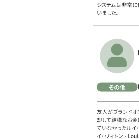
システムは非常に
いました。
その他
友人がブランドオ
却して結構なお金
ていなかったルイ・ヴィ
イ・ヴィトン - Lo