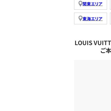
関東エリア
東海エリア
LOUIS VU
ご