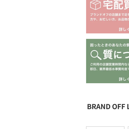
BRAND OFF