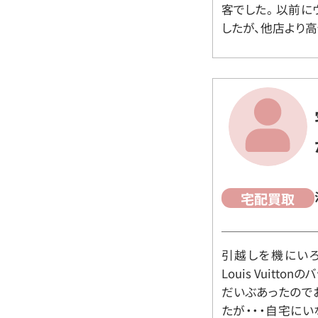
客でした。 以前
したが、他店より高
宅配買取
引越しを機にいろ
Louis Vuit
だいぶあったので
たが・・・自宅に