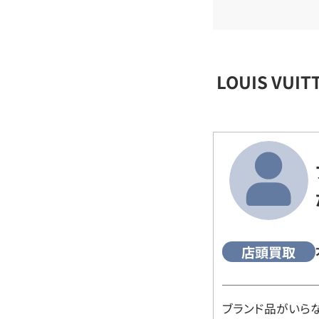
LOUIS VU
店頭買取
ブランド品がいら