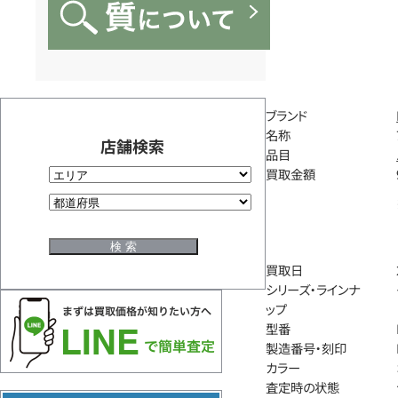
ブランド
名称
店舗検索
品目
買取金額
買取日
シリーズ・ラインナ
ップ
型番
製造番号・刻印
カラー
査定時の状態