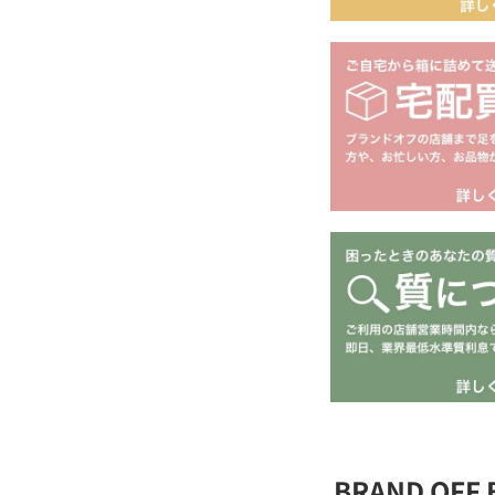
BRAND OFF