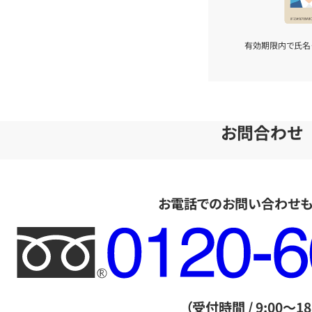
有効期限内で氏名
お問合わせ
お電話でのお問い合わせ
フ
リ
ー
ダ
（受付時間 / 9:00～18