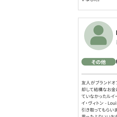
その他
友人がブランドオ
却して結構なお金
ていなかったルイ・ヴィ
イ・ヴィトン - Lo
引き取ってもらいま
思ったよりいいお金