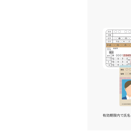
有効期限内で氏名