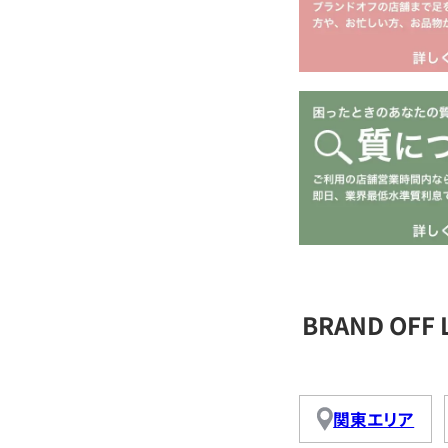
BRAND OFF
関東エリア