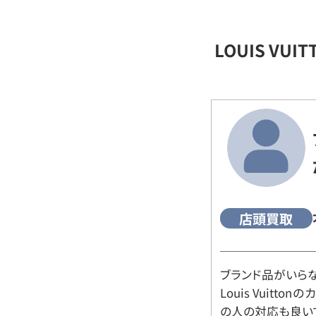
LOUIS VU
店頭買取
ブランド品がいら
Louis Vuitt
の人の対応も良い