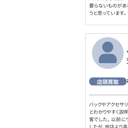
要らないものがあ
うと思っています。
店頭買取
バックやアクセサ
とわかりやすく説
客でした。 以前
したが、他店より高