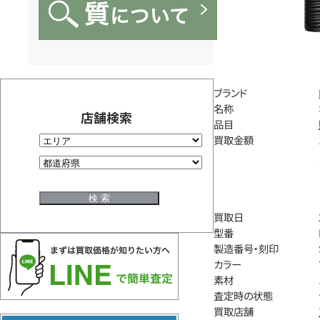
ブランド
名称
店舗検索
品目
買取金額
買取日
型番
製造番号・刻印
カラー
素材
査定時の状態
買取店舗