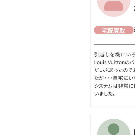
宅配買取
引越しを機にいろ
Louis Vuit
だいぶあったので
たが・・・自宅に
システムは非常に
いました。