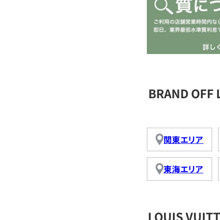
BRAND OFF
関東エリア
東海エリア
LOUIS VU