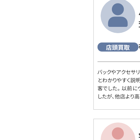
店頭買取
バックやアクセサ
とわかりやすく説
客でした。 以前
したが、他店より高