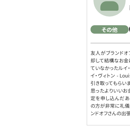
その他
友人がブランドオ
却して結構なお金
ていなかったルイ・ヴィ
イ・ヴィトン - Lo
引き取ってもらいま
思ったよりいいお金
定を申し込んだあ
の方が非常に礼儀
ンドオフさんの出