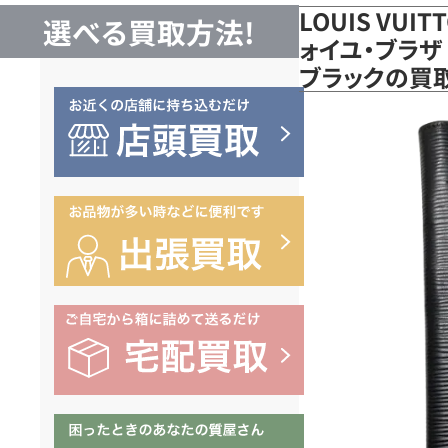
LOUIS VUI
選べる買取方法!
ォイユ・ブラザ 
ブラックの買