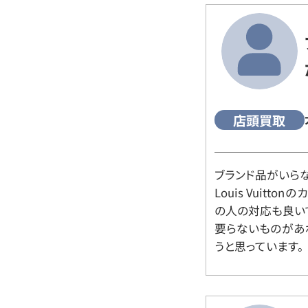
店頭買取
ブランド品がいら
Louis Vuitt
の人の対応も良い
要らないものがあ
うと思っています。