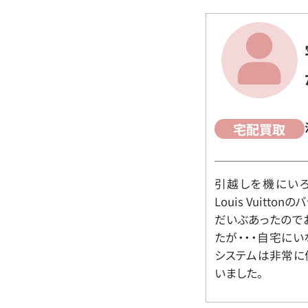
宅配買取
引越しを機にいろ
Louis Vuit
だいぶあったので
たが・・・自宅に
システムは非常に
いました。