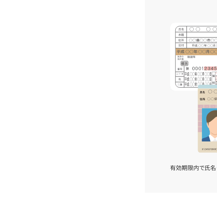
有効期限内で氏名