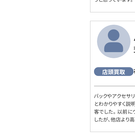
店頭買取
バックやアクセサ
とわかりやすく説
客でした。 以前
したが、他店より高