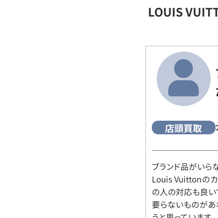
LOUIS VU
店頭買取
ブランド品がいら
Louis Vuitt
の人の対応も良い
要らないものがあ
うと思っています。