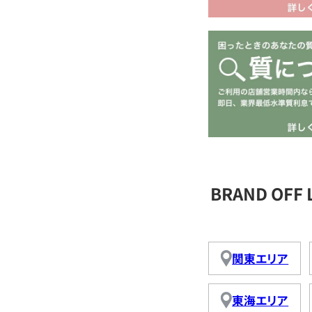
BRAND OFF
関東エリア
東海エリア