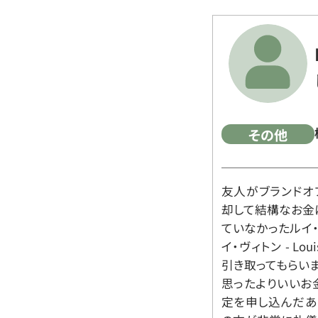
その他
友人がブランドオ
却して結構なお金
ていなかったルイ・ヴィ
イ・ヴィトン - Lo
引き取ってもらいま
思ったよりいいお金
定を申し込んだあ