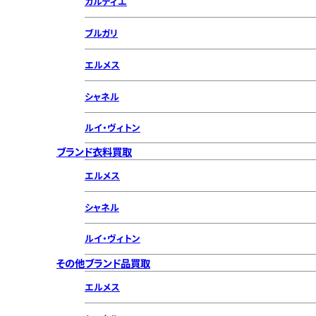
カルティエ
ブルガリ
エルメス
シャネル
ルイ・ヴィトン
ブランド衣料買取
エルメス
シャネル
ルイ・ヴィトン
その他ブランド品買取
エルメス