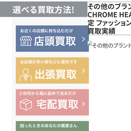
その他のブラ
選べる買取方法!
CHROME HE
定 ファッショ
買取実績