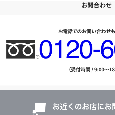
お問合わせ
お電話でのお問い合わせ
フ
リ
ー
ダ
（受付時間 / 9:00～18
イ
ヤ
ル
店
0120604117
舗
検