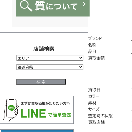
ブランド
名称
店舗検索
品目
買取金額
買取日
カラー
素材
サイズ
査定時の状態
買取店舗