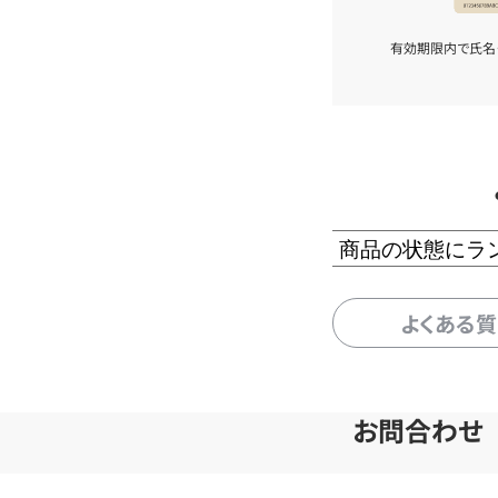
有効期限内で氏名
商品の状態にラ
よくある
お問合わせ