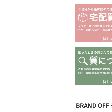
BRAND O