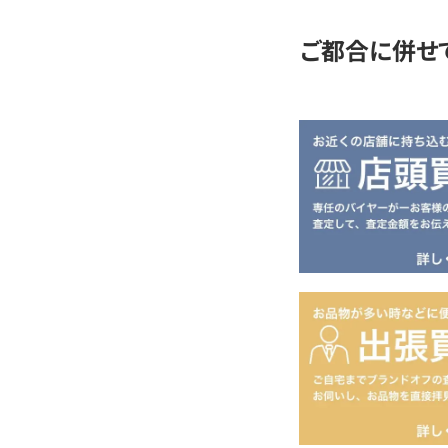
ご都合に併せ