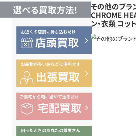
その他のブラ
選べる買取方法!
CHROME HE
ン・衣類 コッ