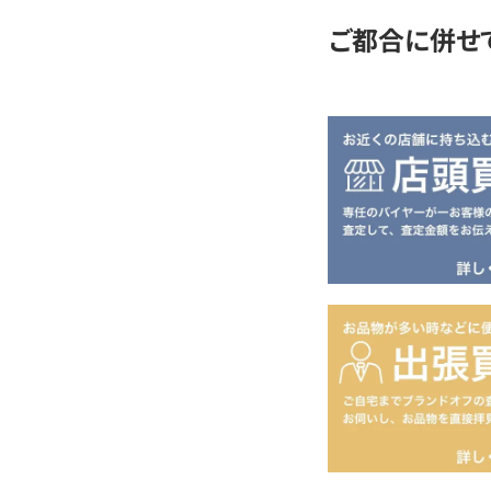
ご都合に併せ