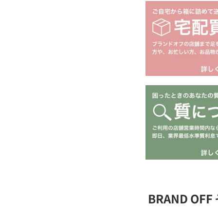
BRAND O