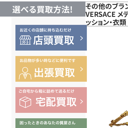
その他のブラ
選べる買取方法!
VERSACE 
ッション・衣類