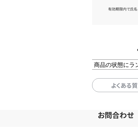
有効期限内で氏名
商品の状態にラ
よくある
お問合わせ