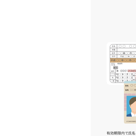
有効期限内で氏名