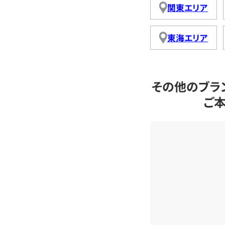
関東エリア
東海エリア
その他のブラ
ご