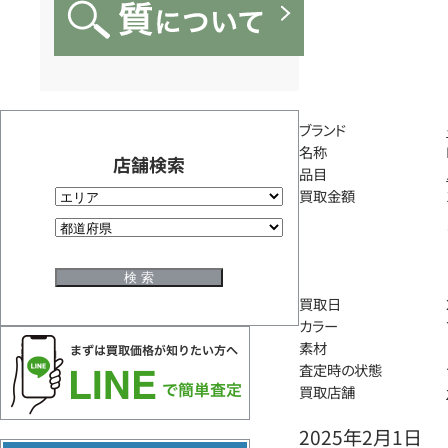
ブランド
名称
店舗検索
品目
買取金額
買取日
カラー
素材
査定時の状態
買取店舗
2025年2月1日