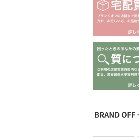
BRAND O