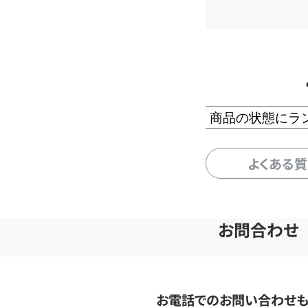
商品の状態にラ
よくある
お問合わせ
お電話でのお問い合わせ