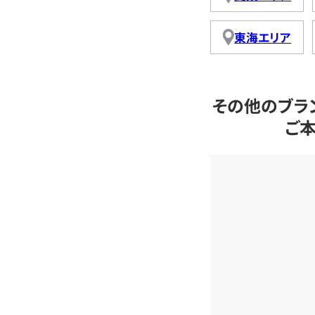
東海エリア
その他のブラ
ご