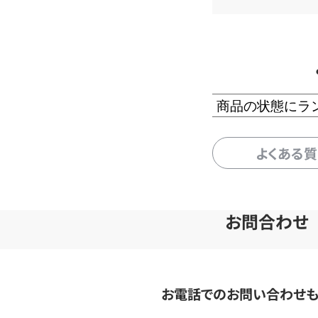
商品の状態にラ
よくある
お問合わせ
お電話でのお問い合わせ