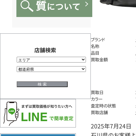
ブランド
名称
店舗検索
品目
買取金額
買取日
カラー
査定時の状態
買取店舗
2025年7月24日
石川県のお客様よ