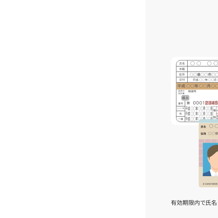
有効期限内で氏名