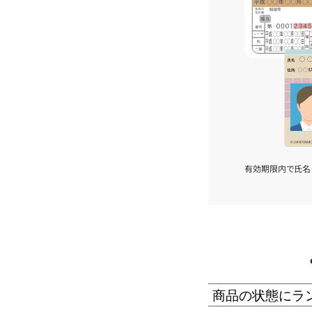
有効期限内で氏名
商品の状態にラ