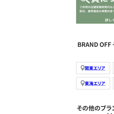
BRAND O
関東エリア
東海エリア
その他のブラ