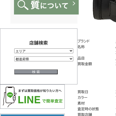
ブランド
店舗検索
名称
品目
買取金額
買取日
カラー
素材
査定時の状態
買取店舗