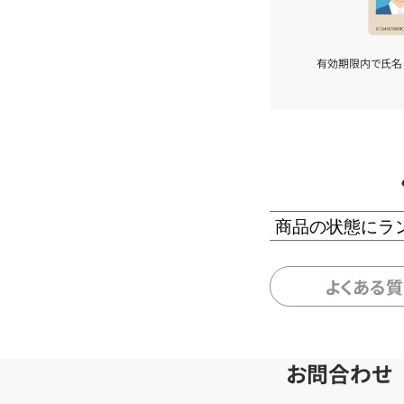
有効期限内で氏名
商品の状態にラ
よくある
お問合わせ