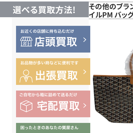
その他のブラン
選べる買取方法!
イルPM バッ