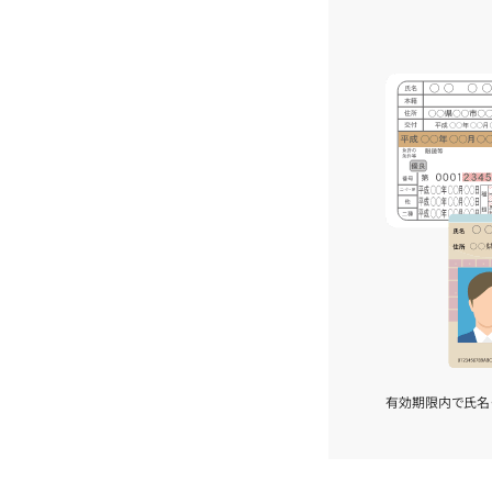
有効期限内で氏名