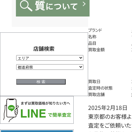
ブランド
名称
品目
店舗検索
買取金額
買取日
査定時の状態
買取店舗
2025年2月18日
東京都のお客様よ
査定をご依頼いた