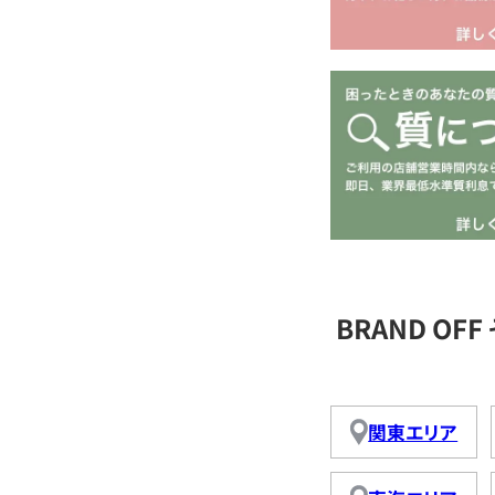
BRAND O
関東エリア