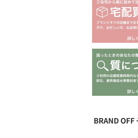
BRAND O