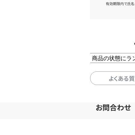
有効期限内で氏名
商品の状態にラ
よくある
お問合わせ