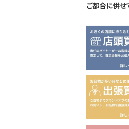
ご都合に併せ