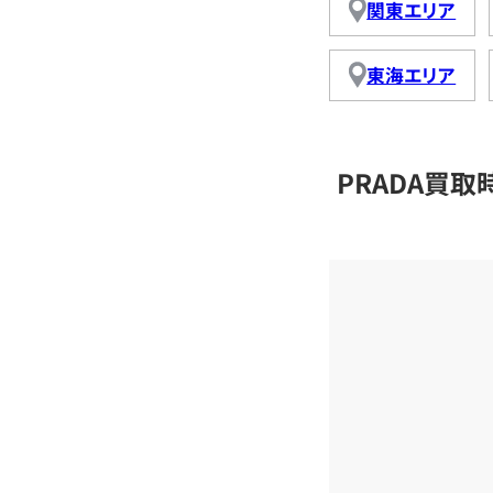
関東エリア
東海エリア
PRADA買