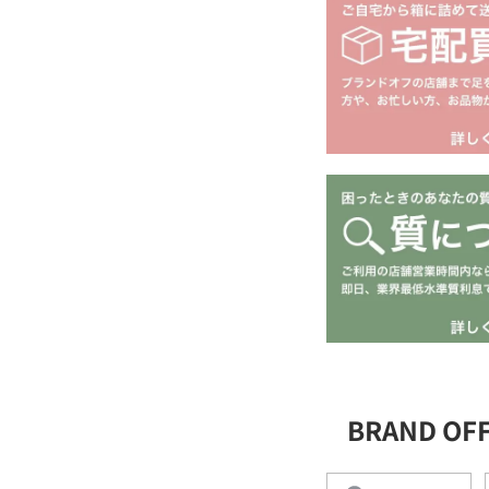
BRAND O