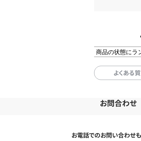
商品の状態にラ
よくある
お問合わせ
お電話でのお問い合わせ