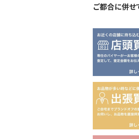
ご都合に併せ