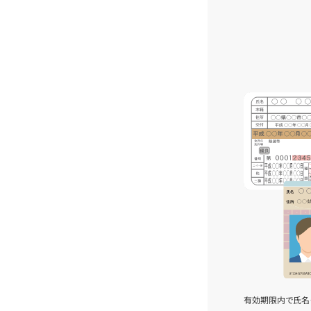
有効期限内で氏名