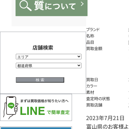
ブランド
名称
品目
店舗検索
買取金額
買取日
カラー
素材
査定時の状態
買取店舗
2023年7月21日
富山県のお客様よ