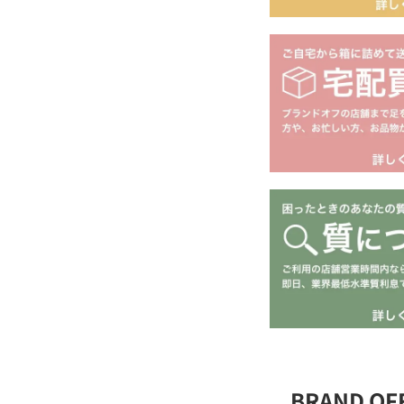
BRAND O