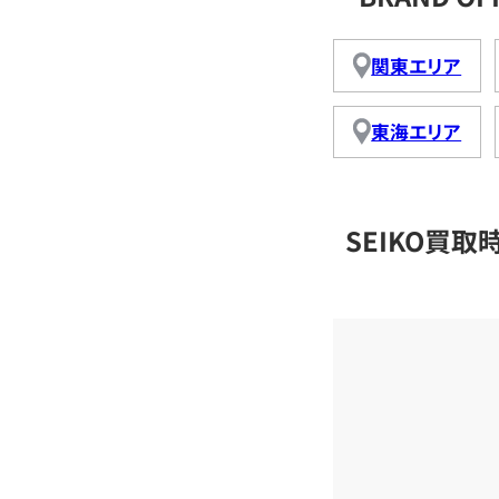
関東エリア
東海エリア
SEIKO買