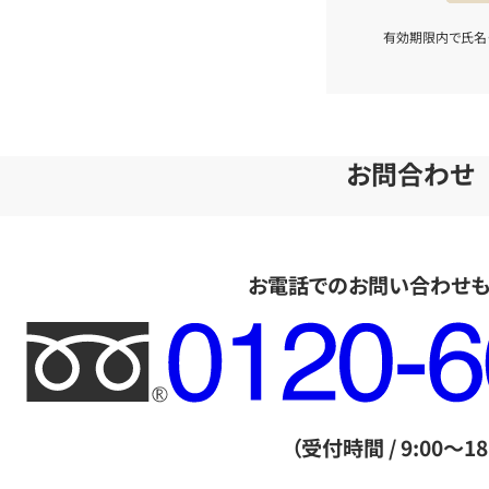
有効期限内で氏名
お問合わせ
お電話でのお問い合わせ
フ
リ
ー
ダ
（受付時間 / 9:00～18
イ