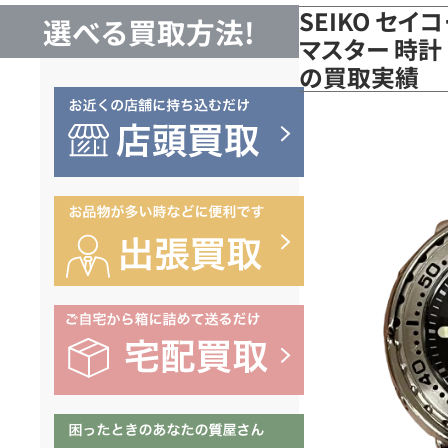
SEIKO セイ
選べる買取方法!
マスター 時計 S
の買取実績