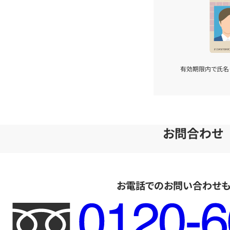
有効期限内で氏名
お問合わせ
お電話でのお問い合わせ
フ
リ