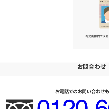
有効期限内で氏名
お問合わせ
お電話でのお問い合わせ
フ