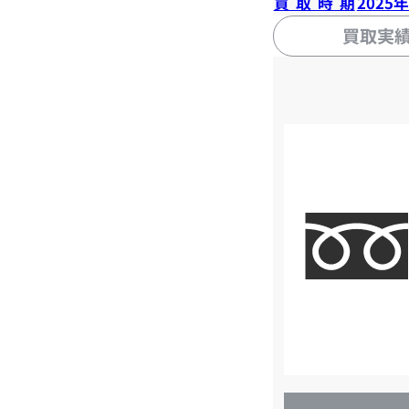
買取時期
2025
買取実
店