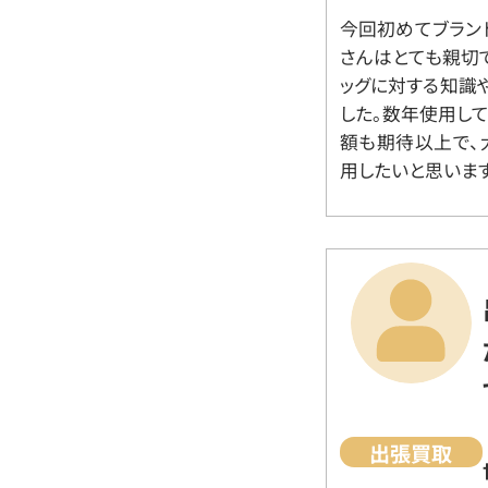
今回初めてブラン
さんはとても親切
ッグに対する知識
した。数年使用し
額も期待以上で、
用したいと思います
出張買取