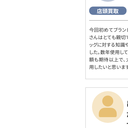
店頭買取
今回初めてブラン
さんはとても親切
ッグに対する知識
した。数年使用し
額も期待以上で、
用したいと思います