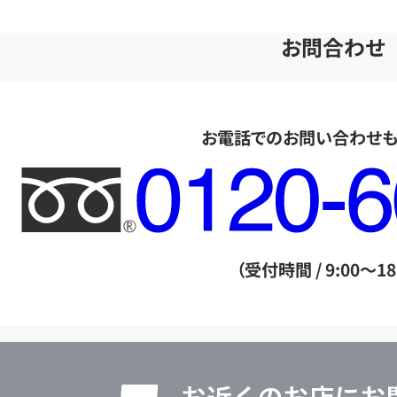
お問合わせ
お電話でのお問い合わせ
フ
リ
ー
ダ
（受付時間 / 9:00～18
イ
ヤ
ル
店
0120604117
舗