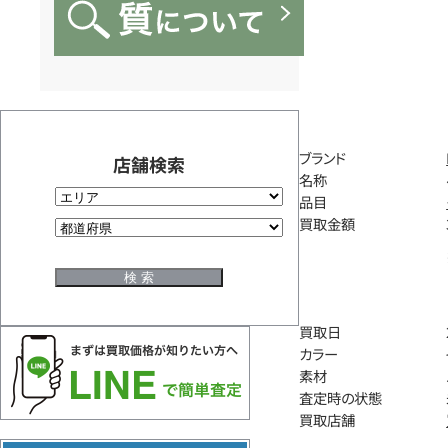
ブランド
店舗検索
名称
品目
買取金額
買取日
カラー
素材
査定時の状態
買取店舗