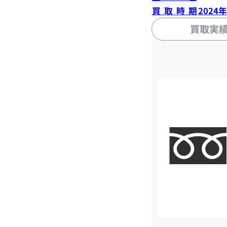
買取時期
2024
買取実