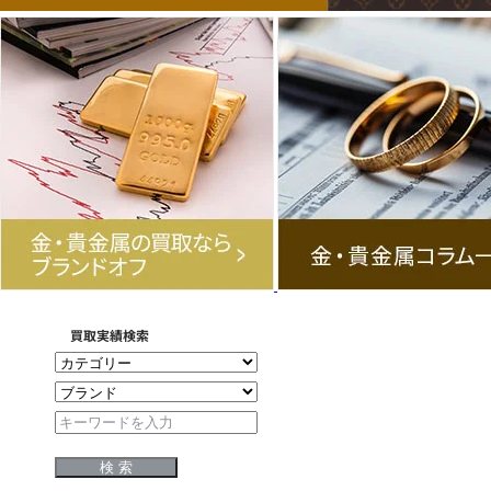
買取実績検索