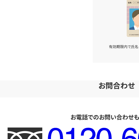
有効期限内で氏名
お問合わせ
お電話でのお問い合わせ
フ