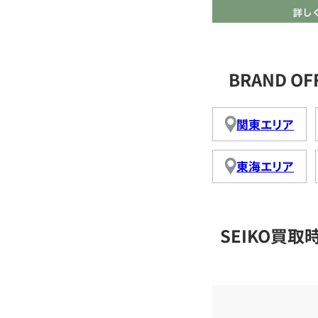
BRAND O
関東エリア
東海エリア
SEIKO買