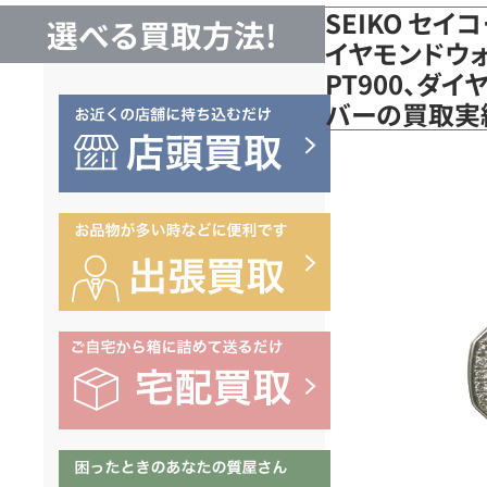
SEIKO セイ
選べる買取方法!
イヤモンドウォッ
PT900、ダイヤ
バーの買取実