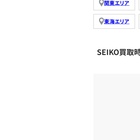
関東エリア
東海エリア
SEIKO買