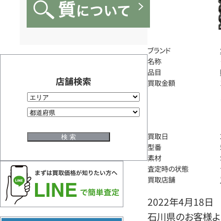
ブランド
名称
品目
店舗検索
買取金額
買取日
型番
素材
査定時の状態
買取店舗
2022年4月18日
石川県のお客様よ