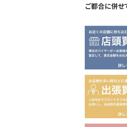
ご都合に併せ