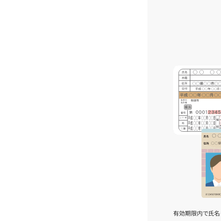
有効期限内で氏名