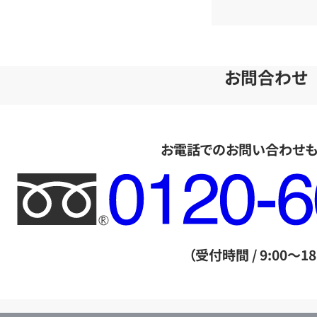
お問合わせ
お電話でのお問い合わせ
フ
リ
ー
ダ
（受付時間 / 9:00～18
イ
ヤ
ル