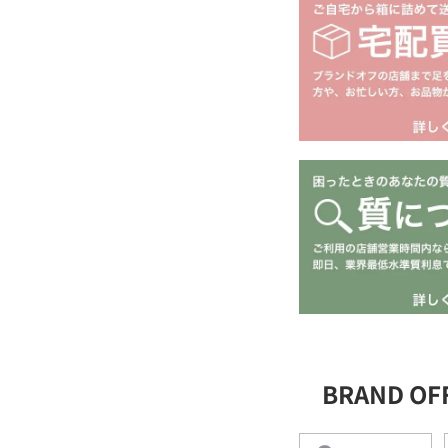
BRAND O