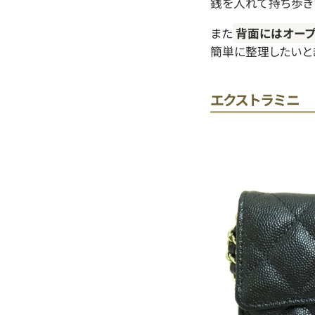
銭を入れて持ち歩き
また
背面にはオープ
簡単に整理したいと
エクストラミニ