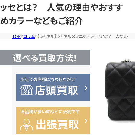
ッセとは？ 人気の理由やおすす
めカラーなどもご紹介
TOP
コラム
【シャネル】シャネルのミニマトラッセとは？ 人気の
選べる買取方法!