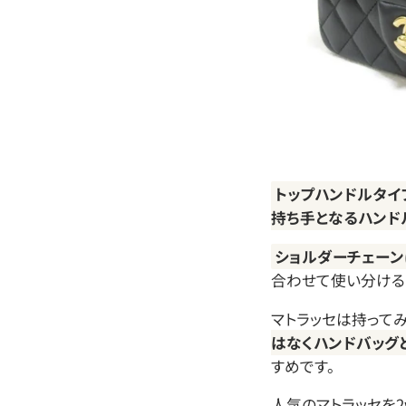
トップハンドルタイ
持ち手となるハンド
ショルダーチェーン
合わせて使い分ける
マトラッセは持って
はなくハンドバッグ
すめです。
人気のマトラッセを2