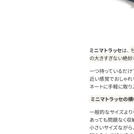
ミニマトラッセ
は、
の大きすぎない絶妙
一つ持っているだけ
近い感覚でおしゃれ
ネートに手軽に取り
ミニマトラッセの横
一般的なサイズより
あっても問題なく収
小さいサイズながら