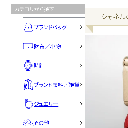
カテゴリから探す
シャネル
ブランドバッグ
財布／小物
時計
ブランド衣料／雑貨
ジュエリー
その他