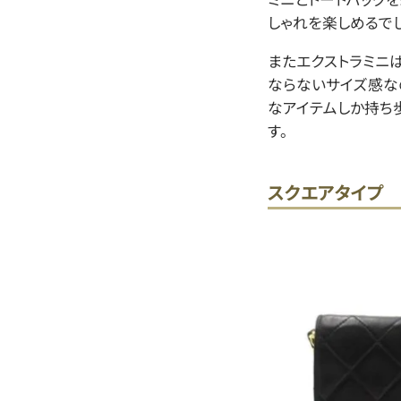
しゃれを楽しめるでし
またエクストラミニ
ならないサイズ感な
なアイテムしか持ち
す。
スクエアタイプ