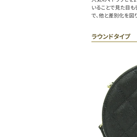
いることで見た目も
で、他と差別化を図
ラウンドタイプ