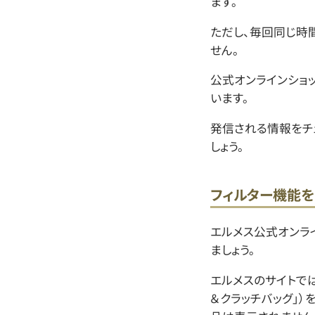
ます。
ただし、毎回同じ時
せん。
公式オンラインショ
います。
発信される情報をチ
しょう。
フィルター機能を
エルメス公式オンラ
ましょう。
エルメスのサイトでは
＆クラッチバッグ」）