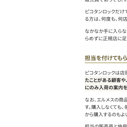
ピコタンロックだけ
る方は、何度も、何店
なかなか手に入らな
らめずに正規店に足
担当を付けてもら
ピコタンロックは店
たことがある顧客や
にのみ入荷の案内を
なお、エルメスの商
す。購入しなくても
から購入するのもよい
担当の販売員と仲良