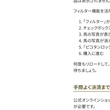
品は表示されません
フィルター機能を活
「フィルター」か
チェックボック
馬の写真が表
馬の写真が消
「ピコタンロッ
購入に進む
何度もリロードして
待ちましょう。
手際よく決済ま
公式オンラインショ
が必要です。