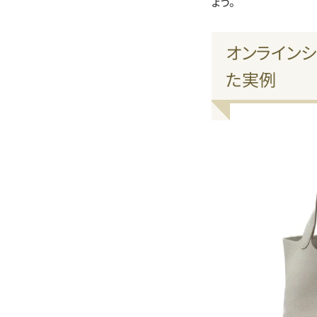
ょう。
オンラインシ
た実例