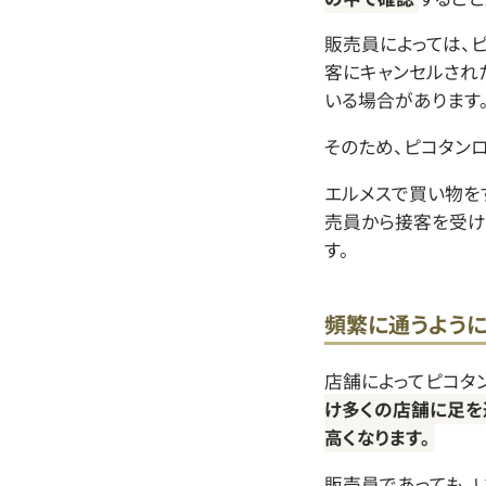
販売員によっては、
客にキャンセルされ
いる場合があります
そのため、ピコタン
エルメスで買い物を
売員から接客を受け
す。
頻繁に通うように
店舗によってピコタ
け多くの店舗に足を
高くなります。
販売員であっても、