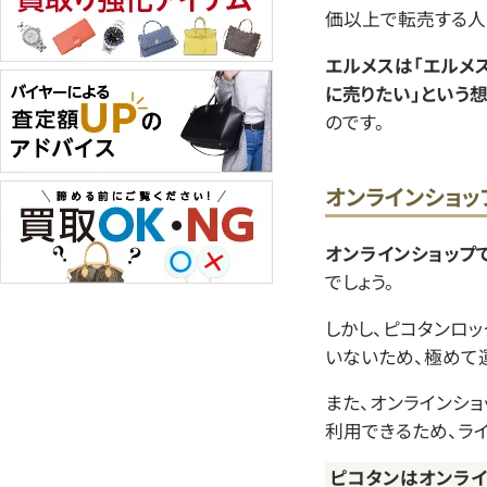
価以上で転売する人
エルメスは「エルメ
に売りたい」という想
のです。
オンラインショ
オンラインショップ
でしょう。
しかし、ピコタンロ
いないため、極めて
また、オンラインシ
利用できるため、ラ
ピコタンはオンライ