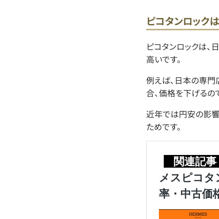
ピコタンロックは
ピコタンロックは、
高いです。
例えば、日本の専門
合、価格を下げるの
近年では円安の影響
ためです。