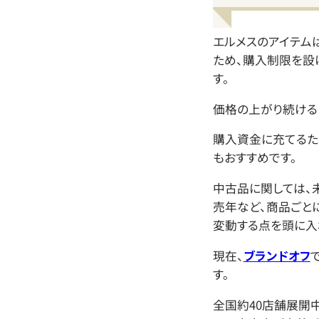
エルメスのアイテム
ため、購入制限を設
す。
価格の上がり続ける
購入資金に充てるた
もおすすめです。
中古品に関しては、
売年など、商品ごと
変動する点を頭に入
現在、
ブランドオフ
す。
全国約40店舗展開