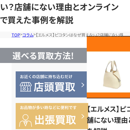
い？店舗にない理由とオンライン
で買えた事例を解説
TOP
コラム
【エルメス】ピコタンはなぜ買えない？店舗にない理由
選べる買取方法!
【エルメス】
舗にない理由