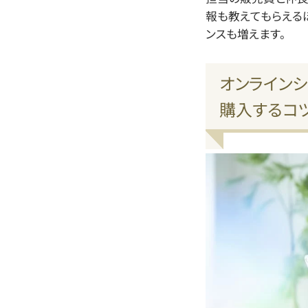
報も教えてもらえる
ンスも増えます。
オンラインシ
購入するコ