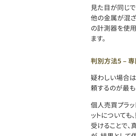
見た目が同じで
他の金属が混ざ
の計測器を使用
ます。
判別方法5 –
疑わしい場合は
頼するのが最も
個人売買プラッ
ットについても
受けることで、
が、結果として