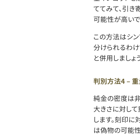
ててみて、引き
可能性が高いで
この方法はシン
分けられるわけ
と併用しましょう
判別方法4 – 
純金の密度は非
大きさに対して
します。刻印に
は偽物の可能性