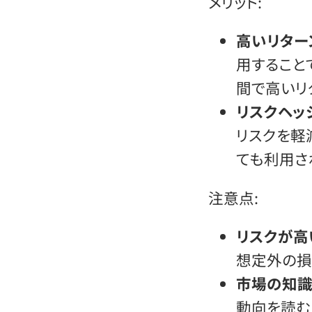
メリット:
高いリター
用すること
間で高いリ
リスクヘッ
リスクを軽
ても利用さ
注意点:
リスクが高
想定外の損
市場の知識
動向を読む