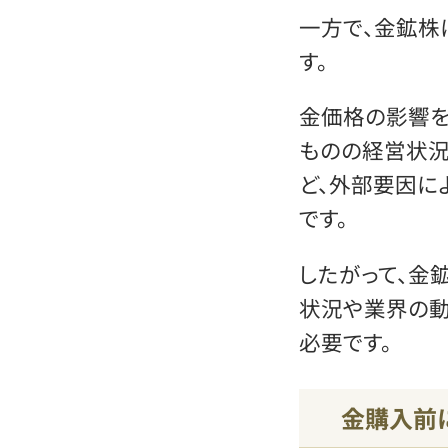
一方で、金鉱株
す。
金価格の影響を
ものの経営状況
ど、外部要因に
です。
したがって、金
状況や業界の動
必要です。
金購入前