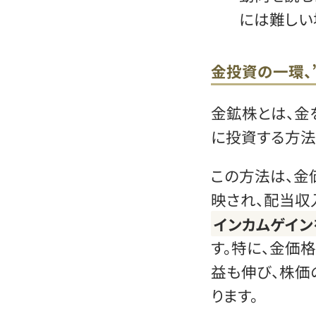
には難しい
金投資の一環、
金鉱株とは、金
に投資する方法
この方法は、金
映され、配当収
インカムゲイン
す。特に、金価
益も伸び、株価
ります。