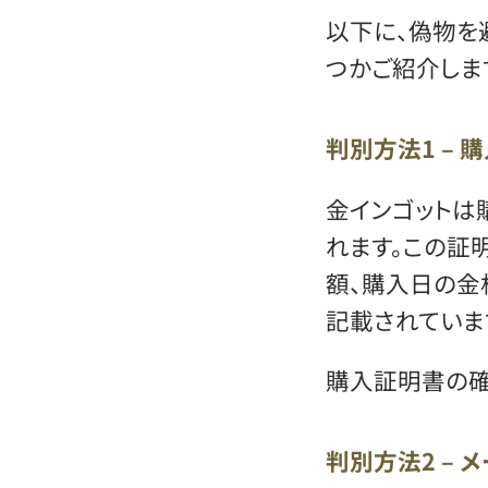
以下に、偽物を
つかご紹介しま
判別方法1 –
金インゴットは
れます。この証
額、購入日の金
記載されていま
購入証明書の確
判別方法2 – 