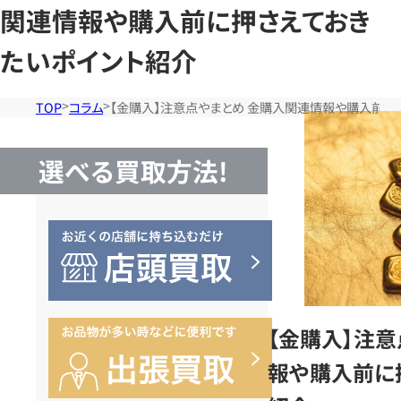
関連情報や購入前に押さえておき
たいポイント紹介
TOP
コラム
【金購入】注意点やまとめ 金購入関連情報や購入前に
選べる買取方法!
【金購入】注
報や購入前に