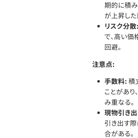
期的に積み
が上昇した
リスク分散
で、高い価
回避。
注意点:
手数料:
積
ことがあり
み重なる。
現物引き出
引き出す際
合がある。