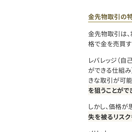
金先物取引の特
金先物取引は、
格で金を売買す
レバレッジ（自
ができる仕組み
きな取引が可能
を狙うことがで
しかし、価格が
失を被るリスク