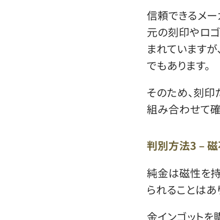
信頼できるメー
元の刻印やロゴ
まれていますが
でもあります。
そのため、刻印
組み合わせて確
判別方法3 – 
純金は磁性を持
られることはあ
金インゴットを