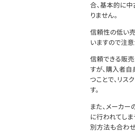
合、基本的に中
りません。
信頼性の低い売
いますので注意
信頼できる販売
すが、購入者自
つことで、リス
す。
また、メーカー
に行われてしま
別方法も合わせ