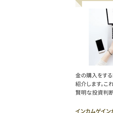
金の購入をする
紹介します。こ
賢明な投資判断
インカムゲイン