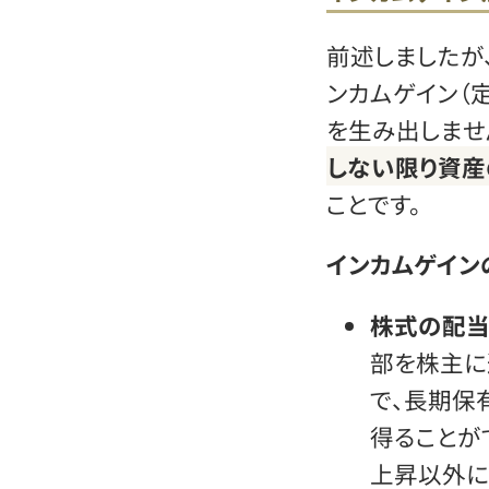
前述しましたが
ンカムゲイン（
を生み出しませ
しない限り資
ことです。
インカムゲイン
株式の配
部を株主に
で、長期保
得ることが
上昇以外に