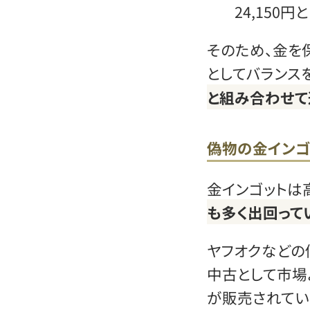
24,150円
そのため、金を
としてバランス
と組み合わせて
偽物の金インゴ
金インゴットは
も多く出回って
ヤフオクなどの
中古として市場
が販売されてい