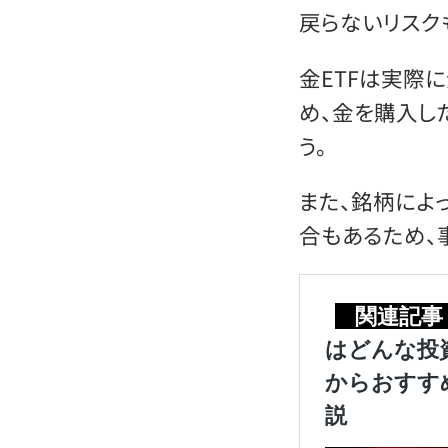
戻らないリスク
金ETFは実際
め、金を購入し
う。
また、銘柄によ
合もあるため、