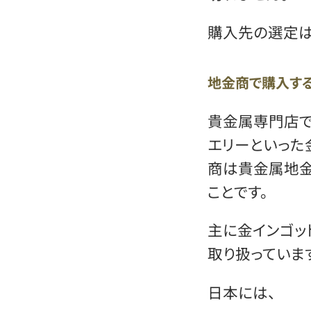
購入先の選定は
地金商で購入す
貴金属専門店で
エリーといった
商は貴金属地
ことです。
主に金インゴッ
取り扱っていま
日本には、