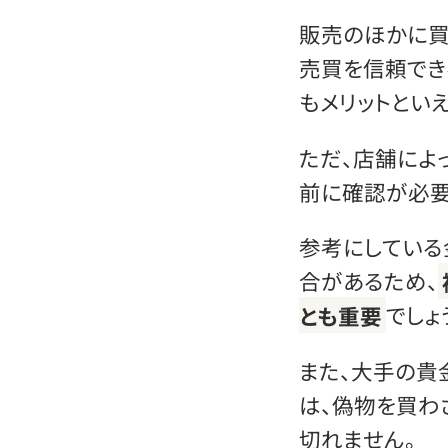
販売のほかに買
売買を信頼でき
もメリットといえ
ただ、店舗によ
前に確認が必要
参考にしている
合があるため、
とも重要
でしょ
また、大手の貴
は、偽物を買わ
切れません。