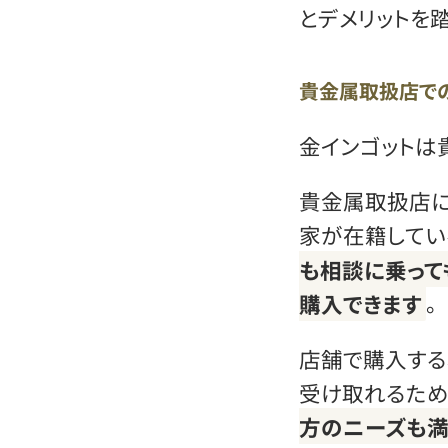
とデメリットを
貴金属取扱店で
金インゴットは
貴金属取扱店に
家が在籍してい
も相談に乗って
購入できます
。
店舗で購入する
受け取れるため
方のニーズも満