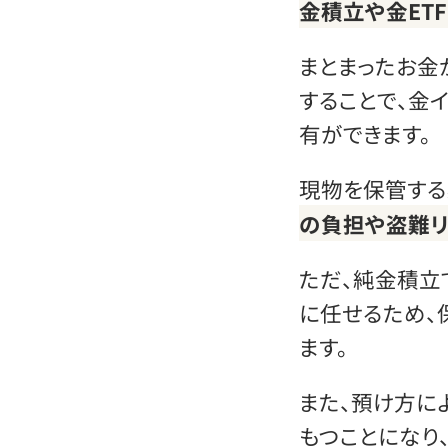
金積立や金ET
まとまったお金
することで、金
有ができます。
現物を保管する
の負担や盗難リ
ただ、純金積立
に任せるため、
ます。
また、預け方に
もつことになり