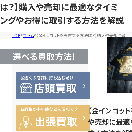
は？】購入や売却に最適なタイミ
ングやお得に取引する方法を解説
TOP
コラム
【金インゴットを売買する方法は？】購入や売却に最適
選べる買取方法!
【金インゴッ
や売却に最適