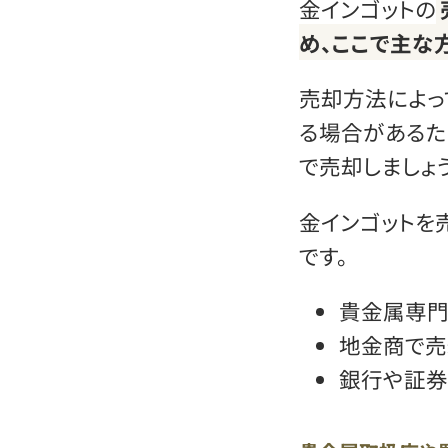
金インゴットの
め、ここで主な
売却方法によっ
る場合があるた
で売却しましょう
金インゴットを
です。
貴金属専門
地金商で売
銀行や証券