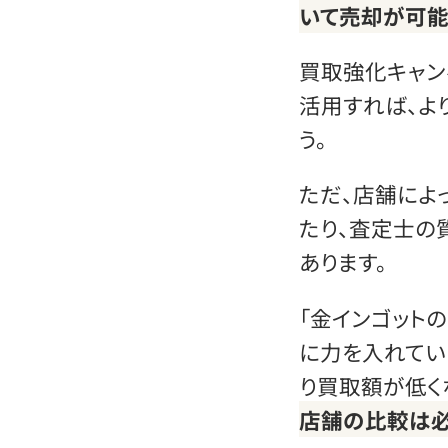
いて売却が可
買取強化キャン
活用すれば、よ
う。
ただ、店舗によ
たり、査定士の
あります。
「金インゴット
に力を入れてい
り買取額が低く
店舗の比較は