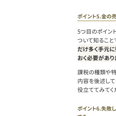
ポイント5.金の
5つ目のポイン
ついて知ること
だけ多く手元に
おく必要があり
課税の種類や特
内容を後述して
役立ててみてく
ポイント6.失敗