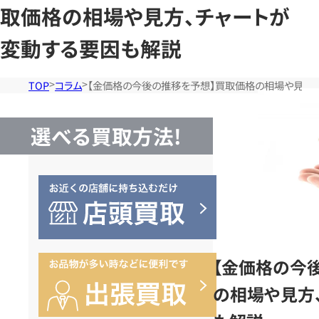
取価格の相場や見方、チャートが
変動する要因も解説
TOP
コラム
【金価格の今後の推移を予想】買取価格の相場や見方
選べる買取方法!
【金価格の今
の相場や見方