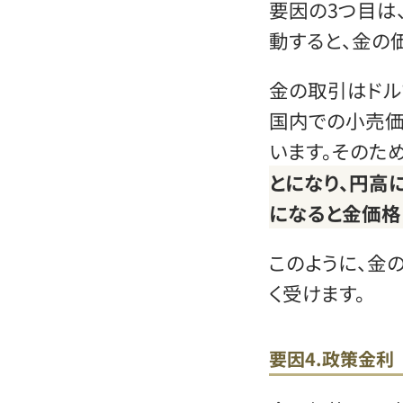
要因の3つ目は
動すると、金の
金の取引はドル
国内での小売価
います。そのた
とになり、円高
になると金価格
このように、金
く受けます。
要因4.政策金利