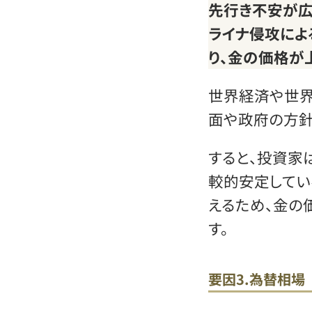
先行き不安が広
ライナ侵攻によ
り、金の価格が
世界経済や世界
面や政府の方針
すると、投資家
較的安定してい
えるため、金の
す。
要因3.為替相場