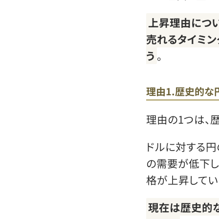
上昇理由につい
売れるタイミン
う
。
理由1.歴史的な
理由の1つは、
ドルに対する円
の需要が低下し
格が上昇してい
現在は歴史的