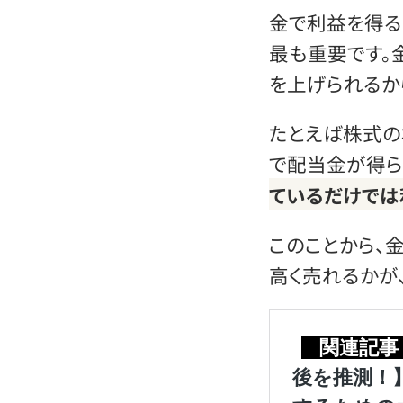
金で利益を得る
最も重要です。
を上げられるか
たとえば株式の
で配当金が得ら
ているだけでは
このことから、
高く売れるかが