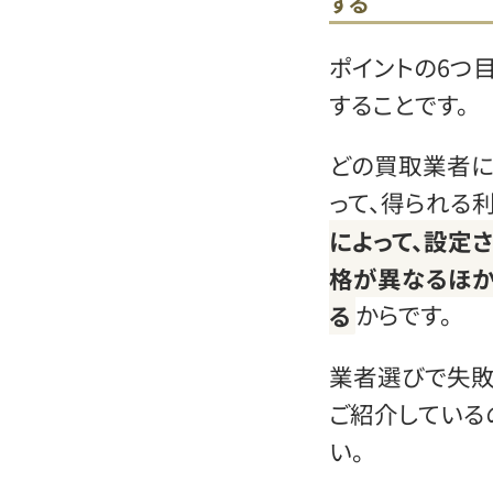
する
ポイントの6つ
することです。
どの買取業者に
って、得られる
によって、設定
格が異なるほか
る
からです。
業者選びで失敗
ご紹介している
い。