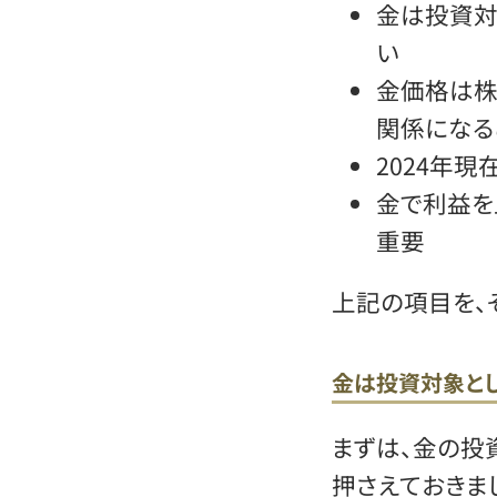
金は投資対
い
金価格は株
関係になる
2024年
金で利益を
重要
上記の項目を、
金は投資対象と
まずは、金の投
押さえておきまし