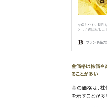
金価格は株価や
ることが多い
金の価格は、株
を示すことが多