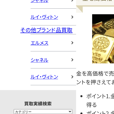
シャネル
ルイ・ヴィトン
その他ブランド品買取
エルメス
シャネル
金を高価格で売
ルイ・ヴィトン
ントを押さえてお
ポイント1
買取実績検索
得る
ポイント2