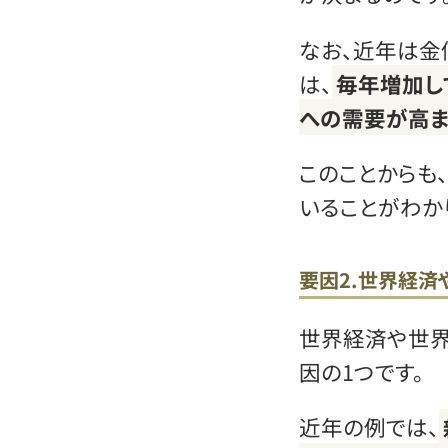
なお、近年は金
は、
毎年増加し
への需要が高ま
このことからも
いることがわか
要因2.世界経済
世界経済や世界
因の1つです。
近年の例では、