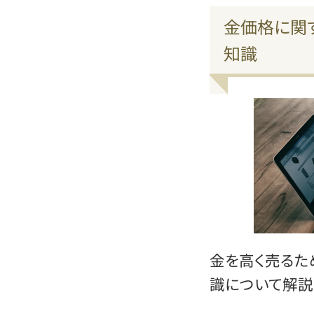
金価格に関
知識
金を高く売るた
識について解説