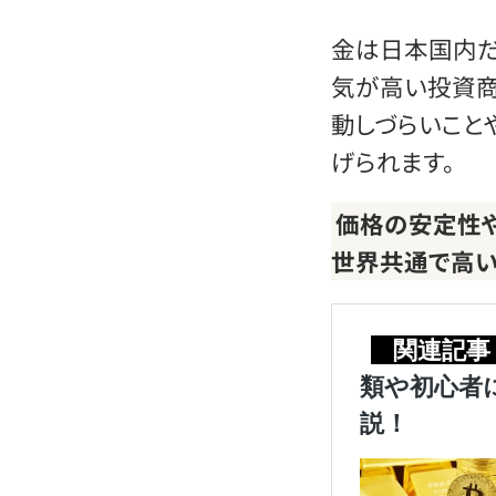
金は日本国内だ
気が高い投資商
動しづらいこと
げられます。
価格の安定性
世界共通で高い