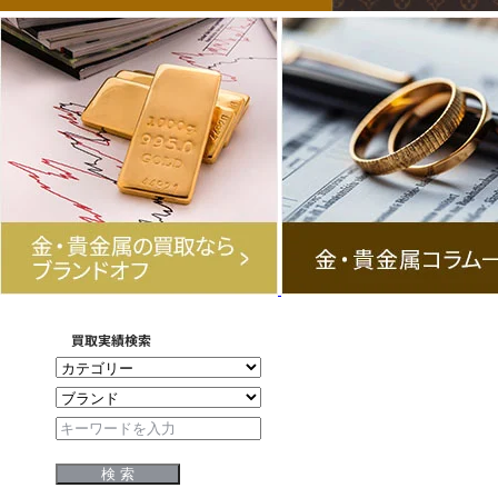
買取実績検索