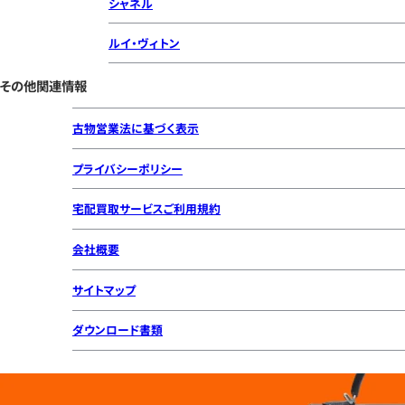
シャネル
ルイ・ヴィトン
その他関連情報
古物営業法に基づく表示
プライバシーポリシー
宅配買取サービスご利用規約
会社概要
サイトマップ
ダウンロード書類