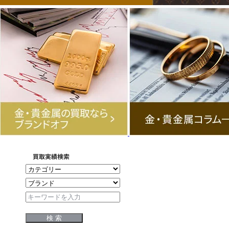
買取実績検索