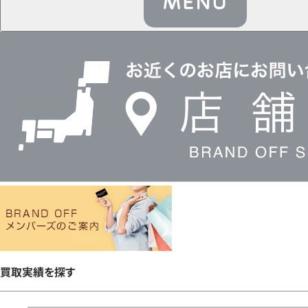
店
舗
検
索
買取実績を探す