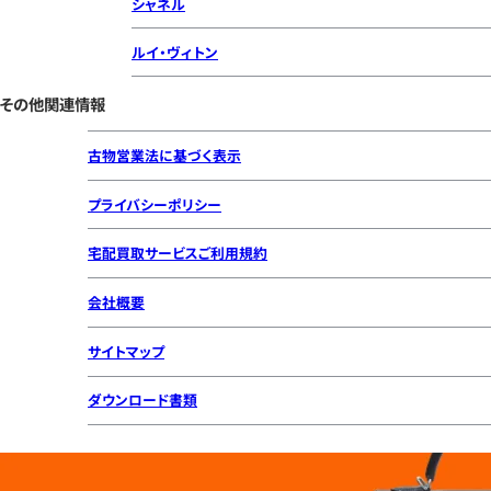
シャネル
ルイ・ヴィトン
その他関連情報
古物営業法に基づく表示
プライバシーポリシー
宅配買取サービスご利用規約
会社概要
サイトマップ
ダウンロード書類