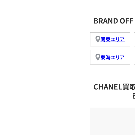
BRAND O
関東エリア
東海エリア
CHANEL