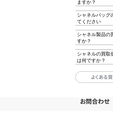
ますか？
シャネルバッグ
てください
シャネル製品の
すか？
シャネルの買取
は何ですか？
よくある
お問合わせ