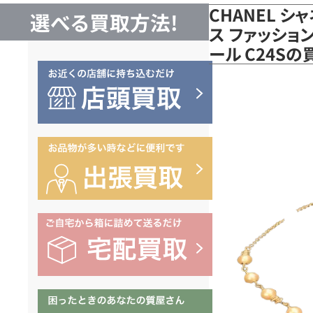
CHANEL 
選べる買取方法!
ス ファッション
ール C24S