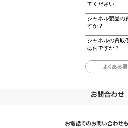
てください
シャネル製品の
すか？
シャネルの買取
は何ですか？
よくある
お問合わせ
お電話でのお問い合わせ