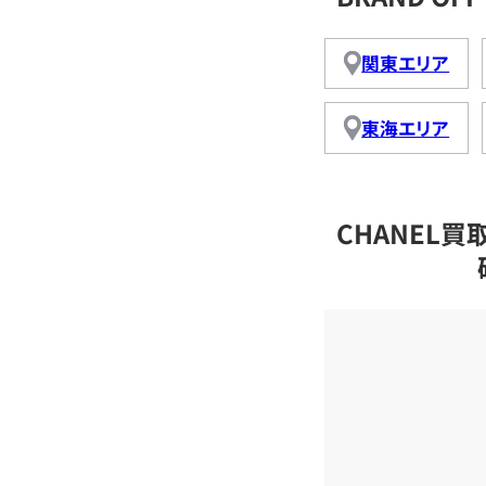
関東エリア
東海エリア
CHANEL