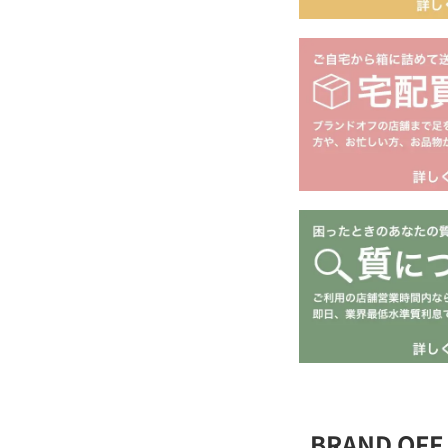
BRAND O