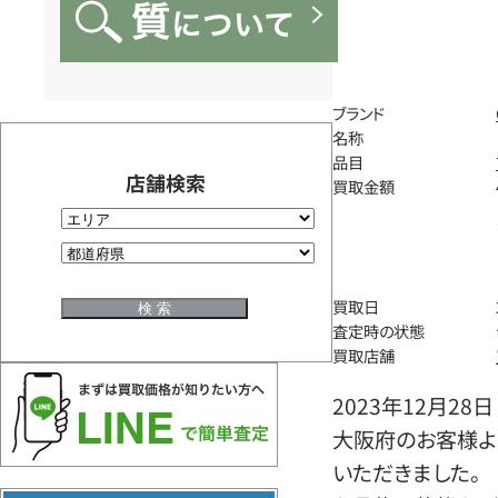
ブランド
名称
品目
店舗検索
買取金額
買取日
査定時の状態
買取店舗
2023年12月28日
大阪府のお客様よ
いただきました。