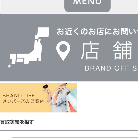
店
舗
検
索
買取実績を探す