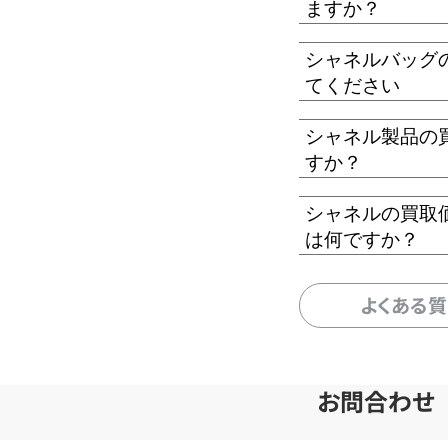
ますか？
シャネルバッグ
てください
シャネル製品の
すか？
シャネルの買取
は何ですか？
よくある
お問合わせ