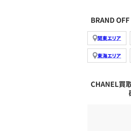
BRAND O
関東エリア
東海エリア
CHANEL