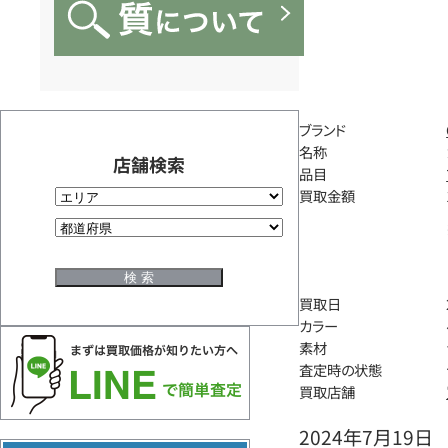
ブランド
名称
店舗検索
品目
買取金額
買取日
カラー
素材
査定時の状態
買取店舗
2024年7月19日