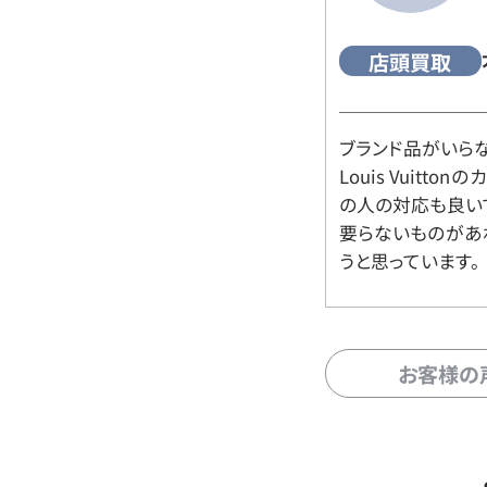
店頭買取
ブランド品がいら
Louis Vuitt
の人の対応も良い
要らないものがあ
うと思っています。
お客様の