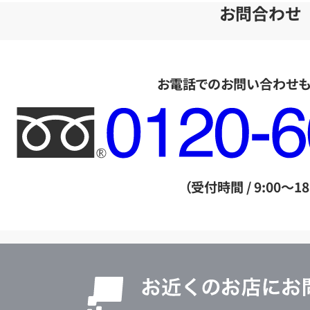
お問合わせ
お電話でのお問い合わせ
フ
リ
ー
ダ
（受付時間 / 9:00～18
イ
ヤ
ル
店
0120604117
舗
検