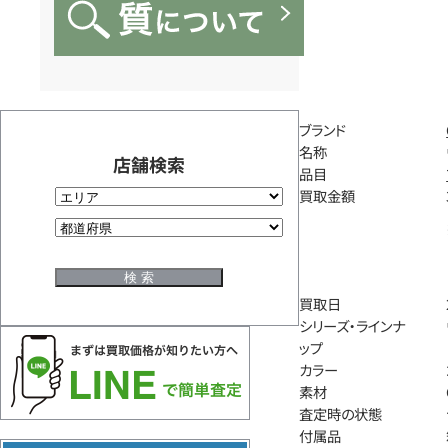
ブランド
名称
店舗検索
品目
買取金額
買取日
シリーズ・ラインナ
ップ
カラー
素材
査定時の状態
付属品