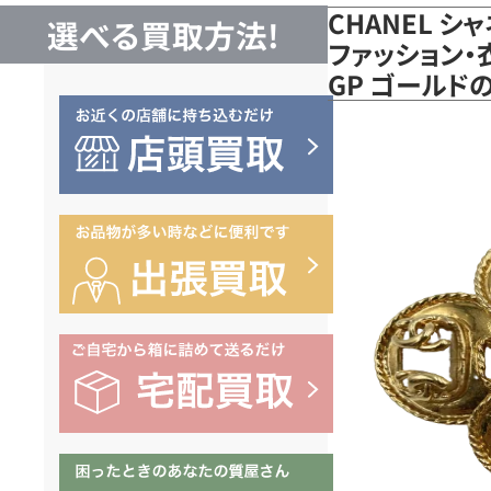
CHANEL 
選べる買取方法!
ファッション・
GP ゴールド