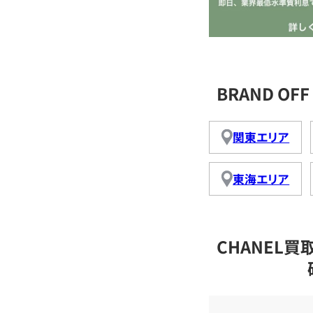
BRAND O
関東エリア
東海エリア
CHANEL