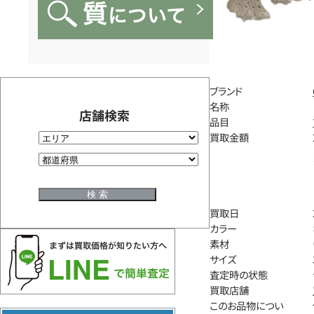
ブランド
名称
店舗検索
品目
買取金額
買取日
カラー
素材
サイズ
査定時の状態
買取店舗
このお品物につい