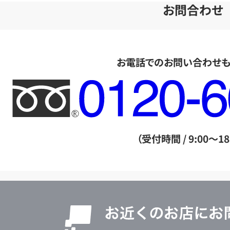
お問合わせ
お電話でのお問い合わせ
フ
リ
ー
ダ
（受付時間 / 9:00～18
イ
ヤ
ル
店
0120604117
舗
検