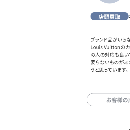
店頭買取
ブランド品がいら
Louis Vuitt
の人の対応も良い
要らないものがあ
うと思っています。
お客様の