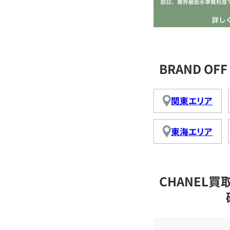
BRAND O
関東エリア
東海エリア
CHANEL