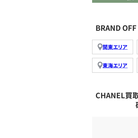
BRAND O
関東エリア
東海エリア
CHANEL