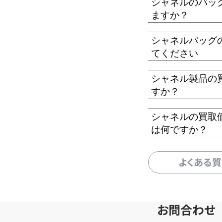
シャネルのバッ
ますか？
シャネルバッグ
てください
シャネル製品の
すか？
シャネルの買取
は何ですか？
よくある
お問合わせ