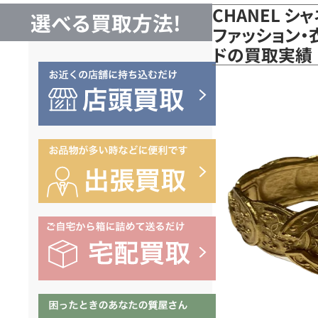
CHANEL 
選べる買取方法!
ファッション・
ドの買取実績