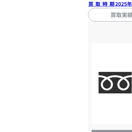
買取時期
2025
買取実