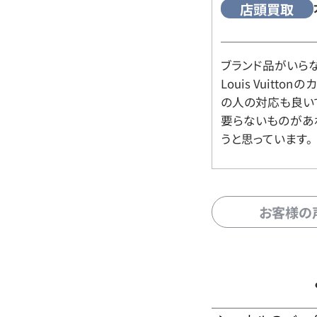
店頭買取
ブランド品がいら
Louis Vuitt
の人の対応も良い
要らないものがあ
うと思っています。
お客様の