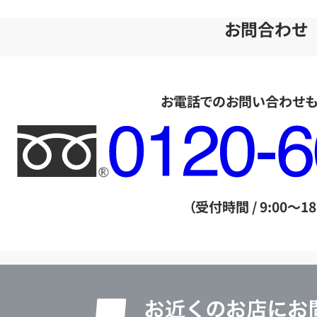
お問合わせ
お電話でのお問い合わせ
フ
リ
ー
ダ
（受付時間 / 9:00～18
イ
ヤ
ル
店
0120604117
舗