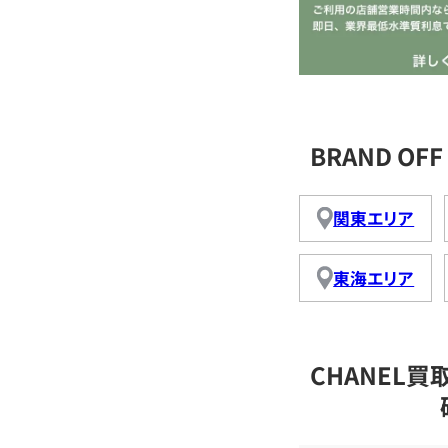
BRAND O
関東エリア
東海エリア
CHANEL