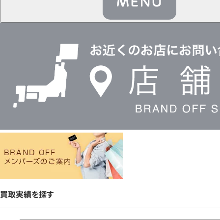
店
舗
検
索
買取実績を探す