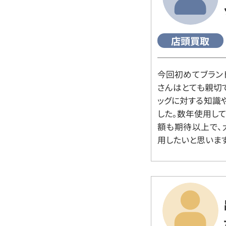
店頭買取
今回初めてブラン
さんはとても親切
ッグに対する知識
した。数年使用し
額も期待以上で、
用したいと思います