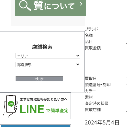
ブランド
名称
品目
店舗検索
買取金額
買取日
製造番号・刻印
カラー
素材
査定時の状態
買取店舗
2024年5月4日