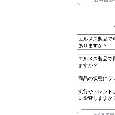
エルメス製品で
ありますか？
エルメス製品で
ますか？
商品の状態にラ
流行やトレンド
に影響しますか