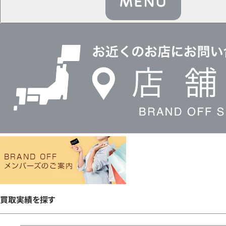
店
舗
検
索
買取実績を探す