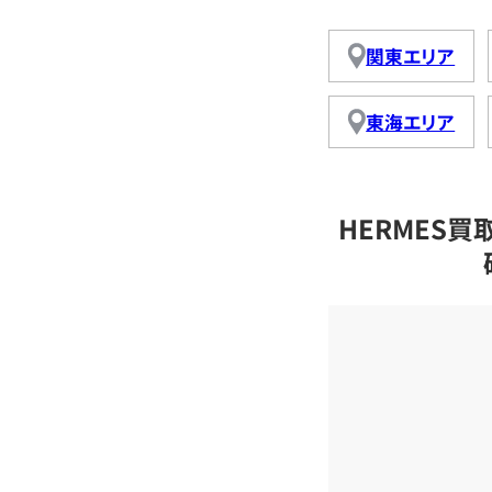
関東エリア
東海エリア
HERMES