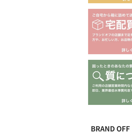
BRAND O