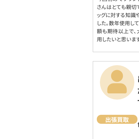
さんはとても親切
ッグに対する知識
した。数年使用し
額も期待以上で、
用したいと思います
出張買取