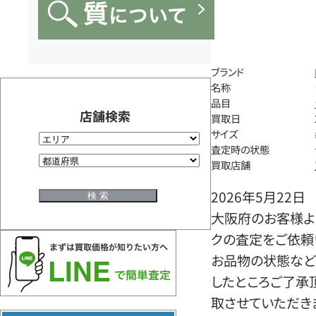
ブランド
名称
品目
店舗検索
買取日
サイズ
査定時の状態
買取店舗
2026年5月22日
大阪府のお客様よ
クの査定をご依頼
お品物の状態など
したところご了承
取させていただき