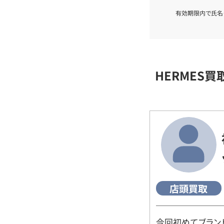
有効期限内で氏名
HERMES
店頭買取
今回初めてブラン