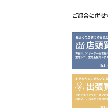
ご都合に併せ