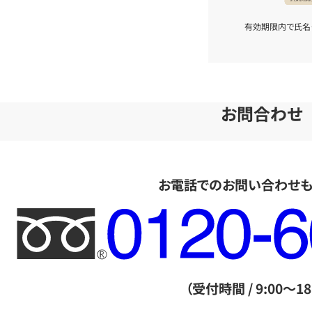
有効期限内で氏名
お問合わせ
お電話でのお問い合わせ
フ
リ
ー
ダ
（受付時間 / 9:00～18
イ