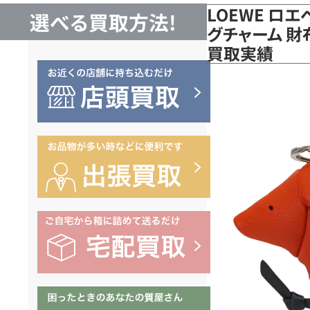
LOEWE ロエ
選べる買取方法!
グチャーム 財
買取実績