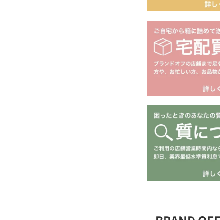
BRAND O