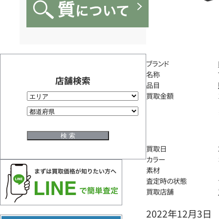
ブランド
名称
店舗検索
品目
買取金額
買取日
カラー
素材
査定時の状態
買取店舗
2022年12月3日